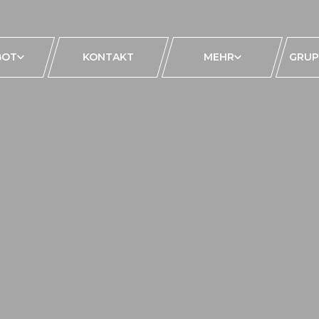
BOT
KONTAKT
MEHR
GRUP