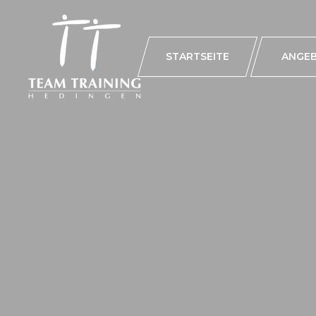
STARTSEITE
ANGE